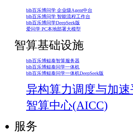
blb百乐博问学 企业级Agent中台
blb百乐博问学 智能流程工作台
blb百乐博问学DeepSeek版
爱问学 PC本地部署大模型
智算基础设施
blb百乐博鲲泰智算服务器
blb百乐博鲲泰问学一体机
blb百乐博鲲泰问学一体机DeepSeek版
异构算力调度与加速
智算中心(AICC)
服务