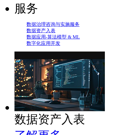
服务
数据治理咨询与实施服务
数据资产入表
数据应用-算法模型 & ML
数字化应用开发
数据资产入表