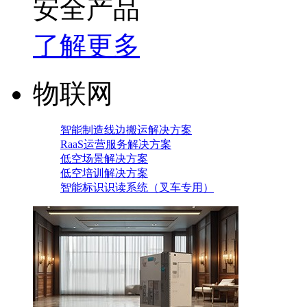
安全产品
了解更多
物联网
智能制造线边搬运解决方案
RaaS运营服务解决方案
低空场景解决方案
低空培训解决方案
智能标识识读系统（叉车专用）