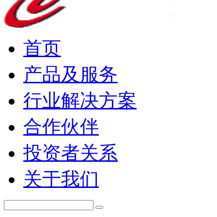
首页
产品及服务
行业解决方案
合作伙伴
投资者关系
关于我们