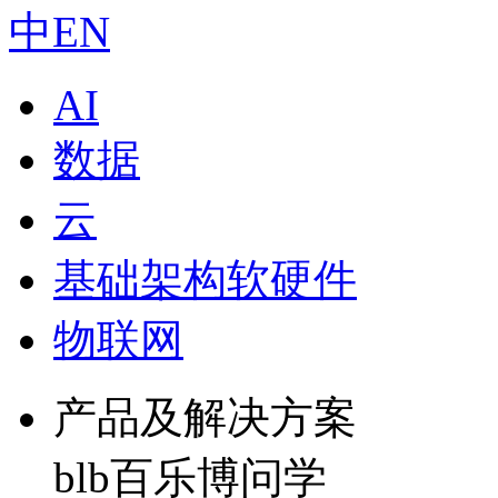
中
EN
AI
数据
云
基础架构软硬件
物联网
产品及解决方案
blb百乐博问学