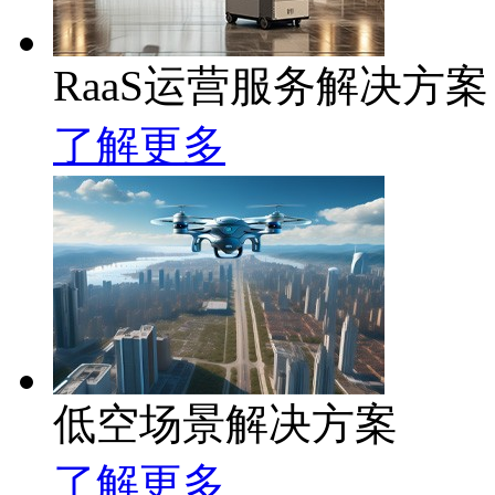
RaaS运营服务解决方案
了解更多
低空场景解决方案
了解更多