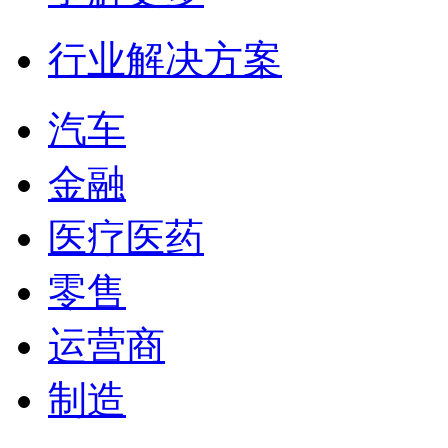
行业解决方案
汽车
金融
医疗医药
零售
运营商
制造