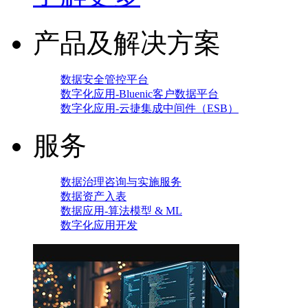
产品及解决方案
数据安全管控平台
数字化应用-Bluenic客户数据平台
数字化应用-云捷集成中间件（ESB）
服务
数据治理咨询与实施服务
数据资产入表
数据应用-算法模型 & ML
数字化应用开发