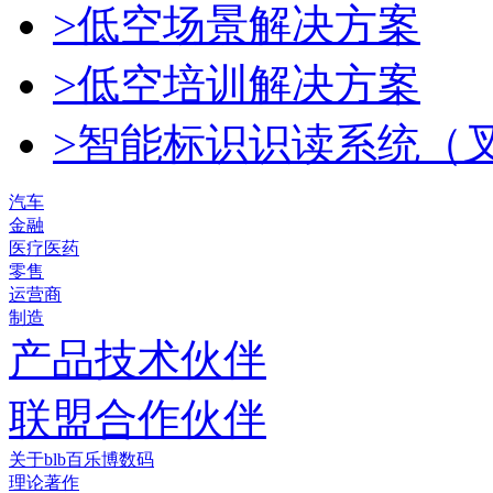
>低空场景解决方案
>低空培训解决方案
>智能标识识读系统（
汽车
金融
医疗医药
零售
运营商
制造
产品技术伙伴
联盟合作伙伴
关于blb百乐博数码
理论著作