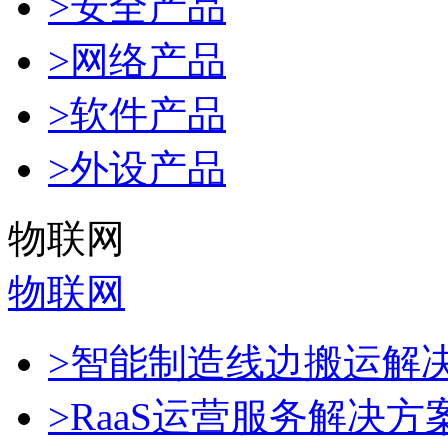
>安全产品
>网络产品
>软件产品
>外设产品
物联网
物联网
>智能制造线边搬运解
>RaaS运营服务解决方